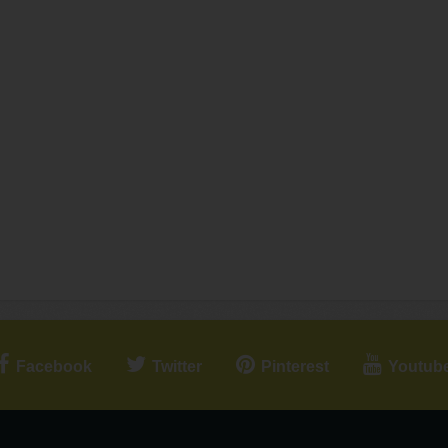
Facebook
Twitter
Pinterest
Youtub