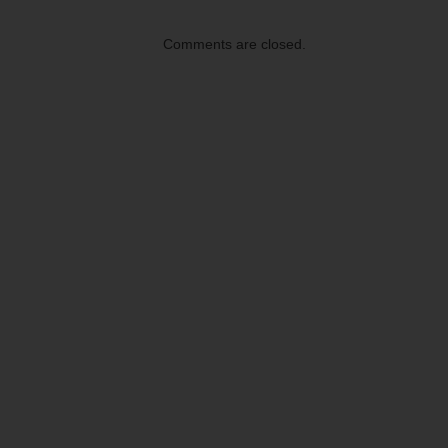
Comments are closed.