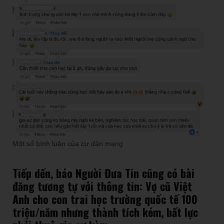
Một số bình luận của cư dân mạng
Tiếp dến, báo Người Đưa Tin cũng có bài
đăng tương tự với thông tin: Vợ cũ Việt
Anh cho con trai học trường quốc tế 100
triệu/năm nhưng thành tích kém, bất lực