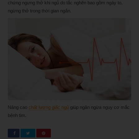
chứng ngưng thở khi ngủ do tắc nghẽn bao gồm ngáy to,
ngừng thở trong thời gian ngắn.
Nâng cao
chất lượng giấc ngủ
giúp ngăn ngừa nguy cơ mắc
bệnh tim.