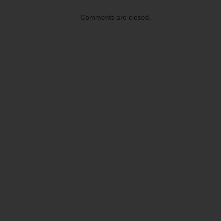
Comments are closed.