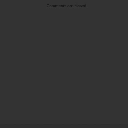
Comments are closed.