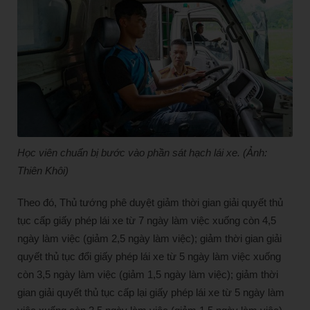
Học viên chuẩn bị bước vào phần sát hạch lái xe. (Ảnh:
Thiên Khôi)
Theo đó, Thủ tướng phê duyệt giảm thời gian giải quyết thủ
tục cấp giấy phép lái xe từ 7 ngày làm việc xuống còn 4,5
ngày làm việc (giảm 2,5 ngày làm việc); giảm thời gian giải
quyết thủ tục đổi giấy phép lái xe từ 5 ngày làm việc xuống
còn 3,5 ngày làm việc (giảm 1,5 ngày làm việc); giảm thời
gian giải quyết thủ tục cấp lại giấy phép lái xe từ 5 ngày làm