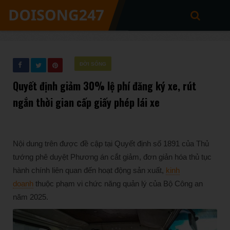
ĐỜI SỐNG
Quyết định giảm 30% lệ phí đăng ký xe, rút
ngắn thời gian cấp giấy phép lái xe
Nội dung trên được đề cập tại Quyết định số 1891 của Thủ
tướng phê duyệt Phương án cắt giảm, đơn giản hóa thủ tục
hành chính liên quan đến hoạt động sản xuất,
kinh
doanh
thuộc phạm vi chức năng quản lý của Bộ Công an
năm 2025.