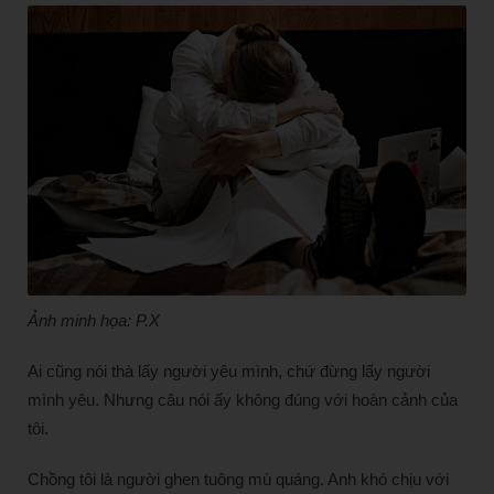
Ảnh minh họa: P.X
Ai cũng nói thà lấy người yêu mình, chứ đừng lấy người
mình yêu. Nhưng câu nói ấy không đúng với hoàn cảnh của
tôi.
Chồng tôi là người ghen tuông mù quáng. Anh khó chịu với