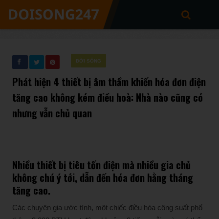
ĐỜI SỐNG
Phát hiện 4 thiết bị âm thầm khiến hóa đơn điện
tăng cao không kém điều hoà: Nhà nào cũng có
nhưng vẫn chủ quan
Nhiều thiết bị tiêu tốn điện mà nhiều gia chủ
không chú ý tới, dẫn đến hóa đơn hằng tháng
tăng cao.
Các chuyên gia ước tính, một chiếc điều hòa công suất phổ