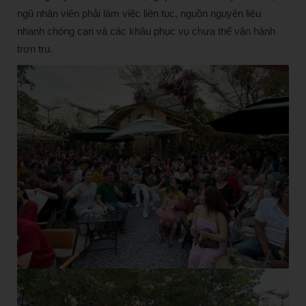
ngũ nhân viên phải làm việc liên tục, nguồn nguyên liệu
nhanh chóng cạn và các khâu phục vụ chưa thể vận hành
trơn tru.