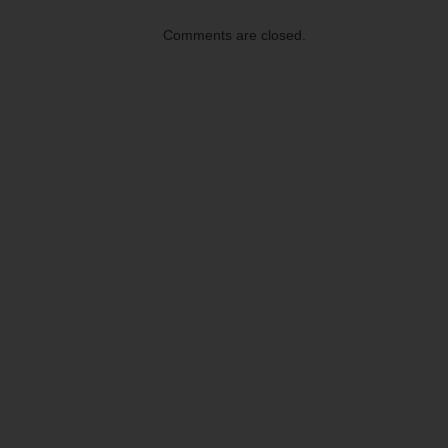
Comments are closed.