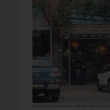
Nhiều cảnh sát phong tỏa, hiện diện tại nhà củ