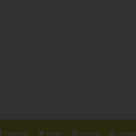
Facebook
Twitter
Pinterest
Youtub