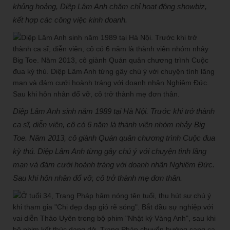
khủng hoảng, Diệp Lâm Anh chăm chỉ hoạt động showbiz,
kết hợp các công việc kinh doanh.
Diệp Lâm Anh sinh năm 1989 tại Hà Nội. Trước khi trở thành
ca sĩ, diễn viên, cô có 6 năm là thành viên nhóm nhảy Big
Toe. Năm 2013, cô giành Quán quân chương trình Cuộc đua
kỳ thú. Diệp Lâm Anh từng gây chú ý với chuyện tình lãng
mạn và đám cưới hoành tráng với doanh nhân Nghiêm Đức.
Sau khi hôn nhân đổ vỡ, cô trở thành mẹ đơn thân.