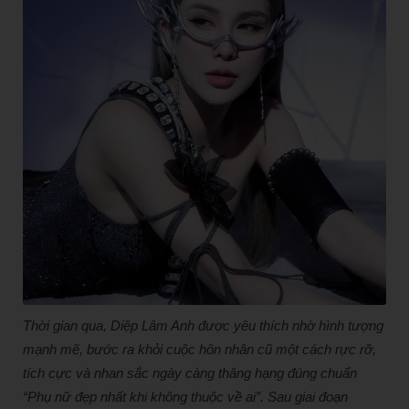
Thời gian qua, Diệp Lâm Anh được yêu thích nhờ hình tượng
mạnh mẽ, bước ra khỏi cuộc hôn nhân cũ một cách rực rỡ,
tích cực và nhan sắc ngày càng thăng hạng đúng chuẩn
“Phụ nữ đẹp nhất khi không thuộc về ai”. Sau giai đoạn