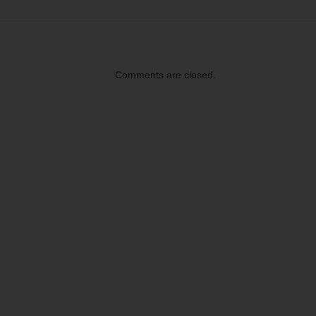
Comments are closed.