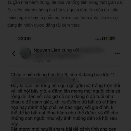
11 gần nhà hành hung, đe dọa và tống tiền trong thời gian dài.
Sự việc nhanh chóng thu hút sự quan tâm lớn của dư luận,
nhiều người bày tỏ phẫn nộ trước các hình ảnh, clip và nội
dung tin nhắn được đăng tải kèm theo.