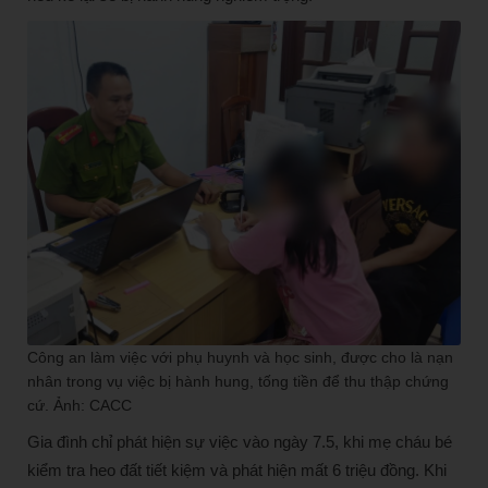
Công an làm việc với phụ huynh và học sinh, được cho là nạn
nhân trong vụ việc bị hành hung, tống tiền để thu thập chứng
cứ. Ảnh: CACC
Gia đình chỉ phát hiện sự việc vào ngày 7.5, khi mẹ cháu bé
kiểm tra heo đất tiết kiệm và phát hiện mất 6 triệu đồng. Khi