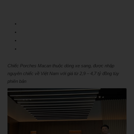
Chiếc Porches Macan thuộc dòng xe sang, được nhập
nguyên chiếc về Việt Nam với giá từ 2,9 – 4,7 tỷ đồng tùy
phiên bản