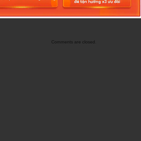
quan
Comments are closed.