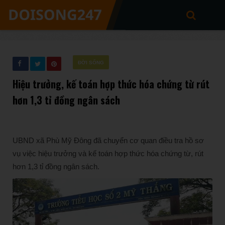
ĐỜI SỐNG
Hiệu trưởng, kế toán hợp thức hóa chứng từ rút
hơn 1,3 tỉ đồng ngân sách
UBND xã Phù Mỹ Đông đã chuyển cơ quan điều tra hồ sơ
vụ việc hiệu trưởng và kế toán hợp thức hóa chứng từ, rút
hơn 1,3 tỉ đồng ngân sách.