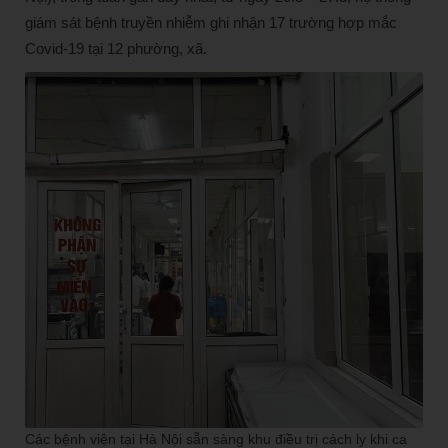
giám sát bệnh truyền nhiễm ghi nhận 17 trường hợp mắc
Covid-19 tại 12 phường, xã.
Các bệnh viện tại Hà Nội sẵn sàng khu điều trị cách ly khi ca