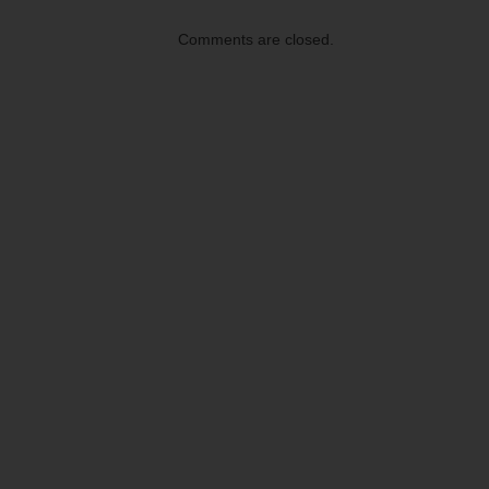
Comments are closed.