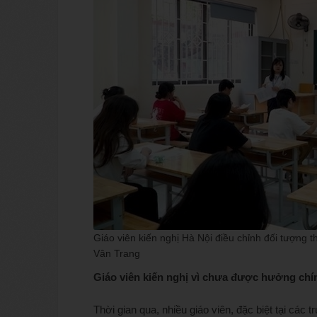
Giáo viên kiến nghị Hà Nội điều chỉnh đối tượng
Vân Trang
Giáo viên kiến nghị vì chưa được hưởng chí
Thời gian qua, nhiều giáo viên, đặc biệt tại các