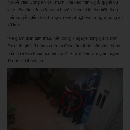
Nói về việc Công an xã Thanh Khê xác minh, giải quyết vụ
việc trên, lãnh đạo Công an huyện Thanh Hà cho biết, theo
thẩm quyền điều tra những vụ việc ít nghiêm trọng là công an
xã làm.
“Về giám định tâm thần, nếu trong 7 ngày không giám định
được thì phải 3 tháng xem có đúng tâm thần thật hay không
phải dựa vào khoa học hình sự”, vị lãnh đạo Công an huyện
Thanh Hà thông tin.