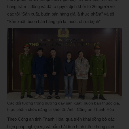
hàng trăm tỉ đồng và đã ra quyết định khởi tố 26 người về
các tội “Sản xuất, buôn bán hàng giả là thực phẩm” và tội
“Sản xuất, buôn bán hàng giả là thuốc chữa bệnh”.
Câc đối tượng trong đường dây sản xuất, buôn bán thuốc giả,
thực phẩm chức năng bị khởi tố. Ảnh: Công an Thanh Hóa
Theo Công an tỉnh Thanh Hóa, qua triển khai đồng bộ các
biện pháp nghiệp vụ và nắm bắt tình hình trên không gian