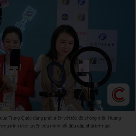
 của Trung Quốc đang phát triển với tốc độ chóng mặt, Huang
ng trình trực tuyến của mình bắt đầu gặp phải trở ngại.