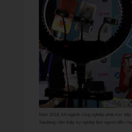
Năm 2018, khi ngành công nghiệp phát trực tiếp
Xiaobing cảm thấy sự nghiệp làm người dẫn chươ