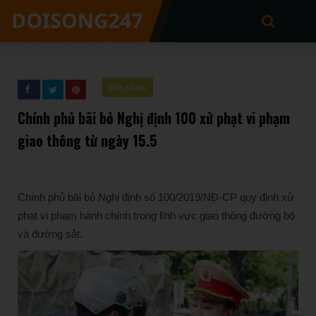
ĐỜI SỐNG
Chính phủ bãi bỏ Nghị định 100 xử phạt vi phạm
giao thông từ ngày 15.5
Chính phủ bãi bỏ Nghị định số 100/2019/NĐ-CP quy định xử
phạt vi phạm hành chính trong lĩnh vực giao thông đường bộ
và đường sắt.