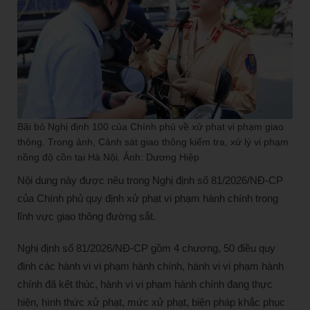
Bãi bỏ Nghị định 100 của Chính phủ về xử phạt vi phạm giao
thông. Trong ảnh, Cảnh sát giao thông kiểm tra, xử lý vi phạm
nồng độ cồn tại Hà Nội. Ảnh: Dương Hiệp
Nội dung này được nêu trong Nghị định số 81/2026/NĐ-CP
của Chính phủ quy định xử phạt vi phạm hành chính trong
lĩnh vực giao thông đường sắt.
Nghị định số 81/2026/NĐ-CP gồm 4 chương, 50 điều quy
định các hành vi vi phạm hành chính, hành vi vi phạm hành
chính đã kết thúc, hành vi vi phạm hành chính đang thực
hiện, hình thức xử phạt, mức xử phạt, biện pháp khắc phục