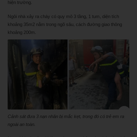
hiện trường.
Ngôi nhà xảy ra cháy có quy mô 3 tầng, 1 tum, diện tích
khoảng 35m2 nằm trong ngõ sâu, cách đường giao thông
khoảng 200m.
Cảnh sát đưa 3 nạn nhân bị mắc kẹt, trong đó có trẻ em ra
ngoài an toàn.