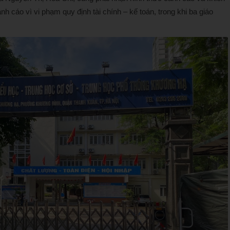
nh cáo vì vi phạm quy định tài chính – kế toán, trong khi ba giáo