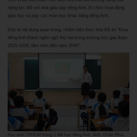
năng lực đối với nhà giáo dạy tiếng Anh, tổ chức hoạt động
giáo dục và dạy các môn học khác bằng tiếng Anh.
Đây là nội dung quan trọng, nhằm hiện thực hóa Đề án “Đưa
tiếng Anh thành ngôn ngữ thứ hai trong trường học giai đoạn
2025-2035, tầm nhìn đến năm 2045”.
Học sinh TPHCM trong 1 tiết học tiếng Anh. Ảnh: Chân Phúc