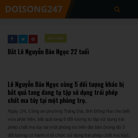
ĐỜI SỐNG
Bắt Lê Nguyễn Bảo Ngọc 22 tuổi
Lê Nguyễn Bảo Ngọc cùng 5 đối tượng khác bị
bắt quả tang đang tụ tập sử dụng trái phép
chất ma túy tại một phòng trọ.
Ngày 2/4, Công an phường Trảng Dài, tỉnh Đồng Nai cho biết
vừa phát hiện, bắt quả tang 6 đối tượng tụ tập sử dụng trái
phép chất ma túy tại một phòng trọ trên địa bàn (trong đó 3
đối tượng có hành vi tổ chức sử dụng trái phép chất ma túy).