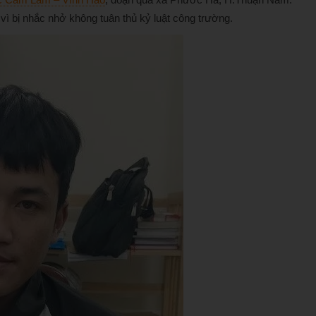
 vì bị nhắc nhở không tuân thủ kỷ luật công trường.