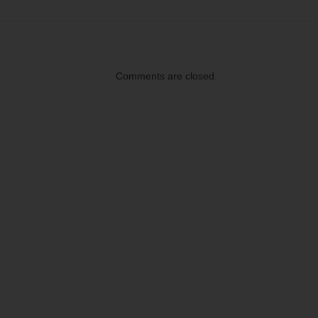
Comments are closed.